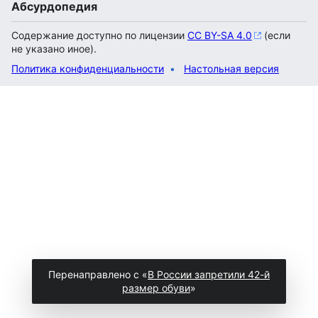
Абсурдопедия
Содержание доступно по лицензии
CC BY-SA 4.0
(если
не указано иное).
Политика конфиденциальности
Настольная версия
Перенаправлено с «
В России запретили 42-й
размер обуви
»