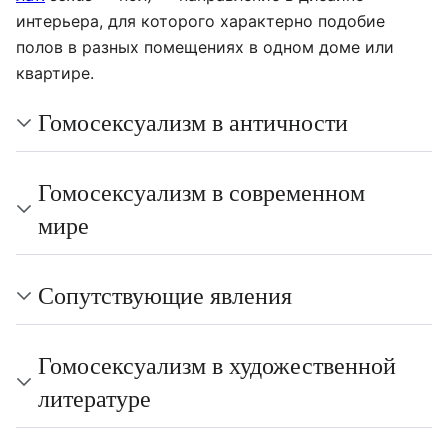
интерьера, для которого характерно подобие
полов в разных помещениях в одном доме или
квартире.
Гомосексуализм в античности
Гомосексуализм в современном
мире
Сопутствующие явления
Гомосексуализм в художественной
литературе