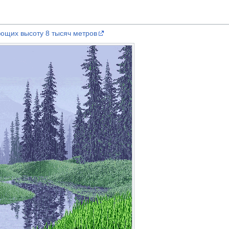
ющих высоту 8 тысяч метров