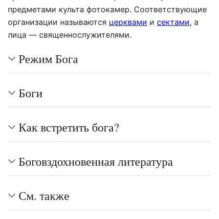
предметами культа фотокамер. Соответствующие
организации называются
церквами
и
сектами
, а
лица — священнослужителями.
Режим Бога
Боги
Как встретить бога?
Боговздохновенная литература
См. также