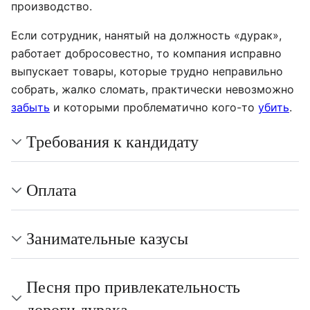
производство.
Если сотрудник, нанятый на должность «дурак»,
работает добросовестно, то компания исправно
выпускает товары, которые трудно неправильно
собрать, жалко сломать, практически невозможно
забыть
и которыми проблематично кого-то
убить
.
Требования к кандидату
Оплата
Занимательные казусы
Песня про привлекательность
дороги дурака