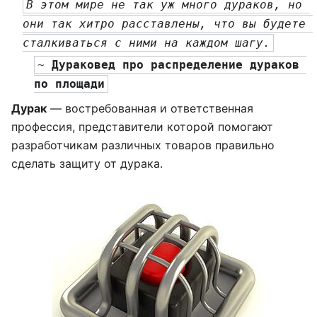
В этом мире не так уж много дураков, но 
они так хитро расставлены, что вы будете 
сталкиваться с ними на каждом шагу.
~ 
Дураковед про распределение дураков 
по площади
Дурак
— востребованная и ответственная
профессия, представители которой помогают
разработчикам различных товаров правильно
сделать защиту от дурака.