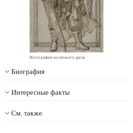
Фотография из личного дела
Биография
Интересные факты
См. также