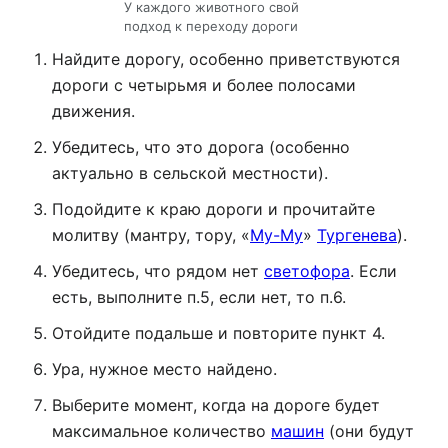
У каждого животного свой
подход к переходу дороги
Найдите дорогу, особенно приветствуются
дороги с четырьмя и более полосами
движения.
Убедитесь, что это дорога (особенно
актуально в сельской местности).
Подойдите к краю дороги и прочитайте
молитву (мантру, тору, «
Му-Му
»
Тургенева
).
Убедитесь, что рядом нет
светофора
. Если
есть, выполните п.5, если нет, то п.6.
Отойдите подальше и повторите пункт 4.
Ура, нужное место найдено.
Выберите момент, когда на дороге будет
максимальное количество
машин
(они будут