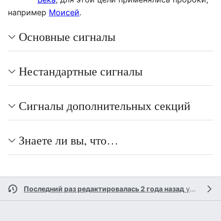
например
Моисей
.
Основные сигналы
Нестандартные сигналы
Сигналы дополнительных секций
Знаете ли вы, что…
Последний раз редактировалась 2 года назад
участником