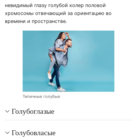
невидимый глазу голубой колер половой
хромосомы отвечающий за ориентацию во
времени и пространстве.
Типичные голубые
Голубоглазые
Голубовласые