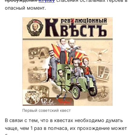
пробуждения
Ктулху
спасения остальных героев в
опасный момент.
Первый советский квест
В связи с тем, что в квестах необходимо думать
чаще, чем 1 раз в полчаса, их прохождение может