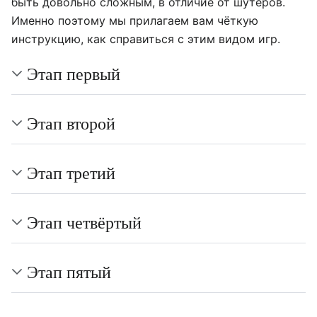
быть довольно сложным, в отличие от шутеров.
Именно поэтому мы прилагаем вам чёткую
инструкцию, как справиться с этим видом игр.
Этап первый
Этап второй
Этап третий
Этап четвёртый
Этап пятый