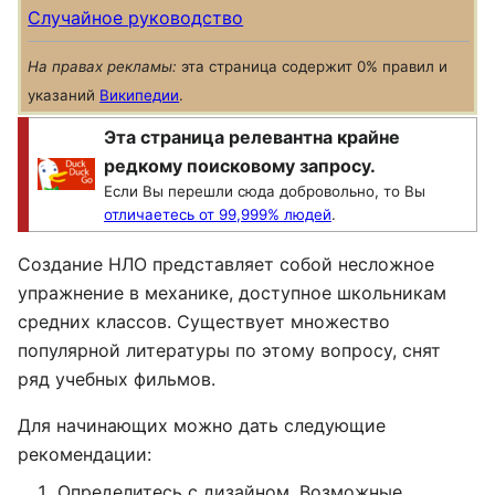
Случайное руководство
На правах рекламы:
эта страница содержит 0% правил и
указаний
Википедии
.
Эта страница релевантна крайне
редкому поисковому запросу.
Если Вы перешли сюда добровольно, то Вы
отличаетесь от 99,999% людей
.
Создание НЛО представляет собой несложное
упражнение в механике, доступное школьникам
средних классов. Существует множество
популярной литературы по этому вопросу, снят
ряд учебных фильмов.
Для начинающих можно дать следующие
рекомендации:
Определитесь с дизайном. Возможные