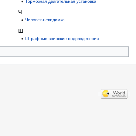
Тормозная двигательная установка
Ч
Человек-невидимка
Ш
Штрафные воинские подразделения