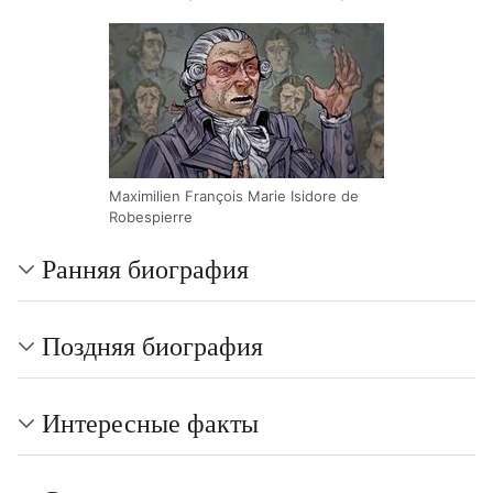
Maximilien François Marie Isidore de
Robespierre
Ранняя биография
Поздняя биография
Интересные факты