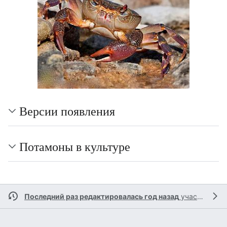
Версии появления
Потамоны в культуре
Последний раз редактировалась год назад
участником