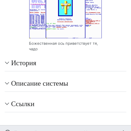
Божественная ось приветствует тя,
чадо
История
Описание системы
Ссылки