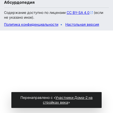
Абсурдопедия
Содержание доступно по лицензии
CC BY-SA 4.0
(если
не указано иное).
Политика конфиденциальности
Настольная версия
Перенаправлено с «
Участники Дома-2 на
стройках века
»