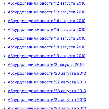
Абсурдопедия:Новости/12 августа 2010
Абсурдопедия:Новости/13 августа 2010
Абсурдопедия:Новости/14 августа 2010
Абсурдопедия:Новости/15 августа 2010
Абсурдопедия:Новости/16 августа 2010
Абсурдопедия:Новости/18 августа 2010
Абсурдопедия:Новости/19 августа 2010
Абсурдопедия:Новости/2 августа 2010
Абсурдопедия:Новости/20 августа 2010
Абсурдопедия:Новости/22 августа 2010
Абсурдопедия:Новости/23 августа 2010
Абсурдопедия:Новости/24 августа 2010
Абсурдопедия:Новости/26 августа 2010