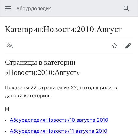
Абсурдопедия
Най
Категория
:
Новости:2010:Август
Язык
Шпионит
Пра
Страницы в категории
«Новости:2010:Август»
Показаны 22 страницы из 22, находящихся в
данной категории.
Н
Абсурдопедия:Новости/10 августа 2010
Абсурдопедия:Новости/11 августа 2010