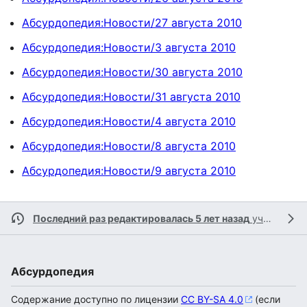
Абсурдопедия:Новости/27 августа 2010
Абсурдопедия:Новости/3 августа 2010
Абсурдопедия:Новости/30 августа 2010
Абсурдопедия:Новости/31 августа 2010
Абсурдопедия:Новости/4 августа 2010
Абсурдопедия:Новости/8 августа 2010
Абсурдопедия:Новости/9 августа 2010
Последний раз редактировалась 5 лет назад
участником
Абсурдопедия
Содержание доступно по лицензии
CC BY-SA 4.0
(если