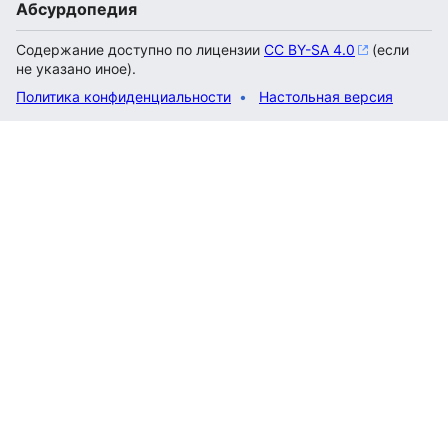
Абсурдопедия
Содержание доступно по лицензии
CC BY-SA 4.0
(если
не указано иное).
Политика конфиденциальности
Настольная версия