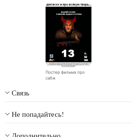
Постер фильма про
сабж
Связь
Не попадайтесь!
Дополнительно