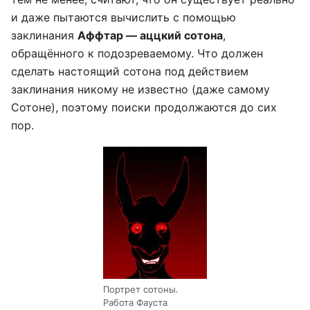
и даже пытаются вычислить с помощью
заклинания
Аффтар — аццкий сотона
,
обращённого к подозреваемому. Что должен
сделать настоящий сотона под действием
заклинания никому не известно (даже самому
Сотоне), поэтому поиски продолжаются до сих
пор.
Портрет сотоны.
Работа Фауста