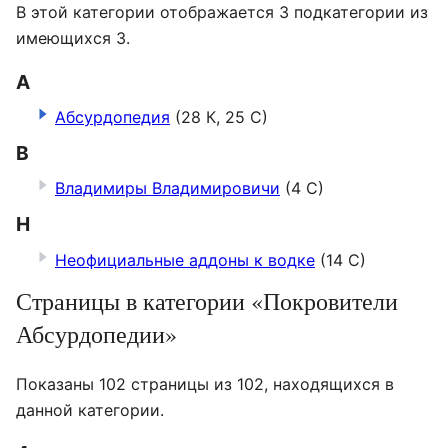
В этой категории отображается 3 подкатегории из
имеющихся 3.
А
Абсурдопедия
(28 К, 25 С)
В
Владимиры Владимировичи
(4 С)
Н
Неофициальные аддоны к водке
(14 С)
Страницы в категории «Покровители
Абсурдопедии»
Показаны 102 страницы из 102, находящихся в
данной категории.