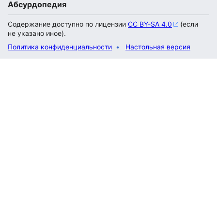
Абсурдопедия
Содержание доступно по лицензии
CC BY-SA 4.0
(если
не указано иное).
Политика конфиденциальности
Настольная версия