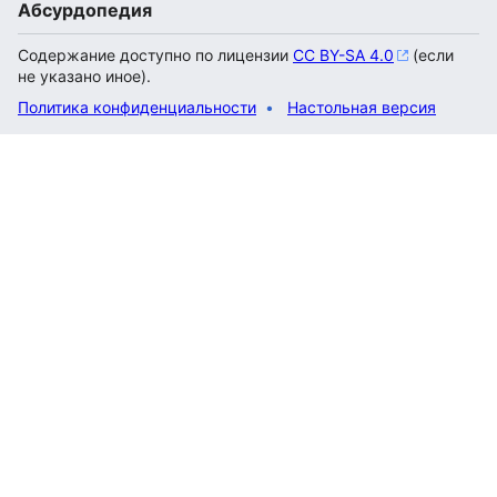
Абсурдопедия
Содержание доступно по лицензии
CC BY-SA 4.0
(если
не указано иное).
Политика конфиденциальности
Настольная версия