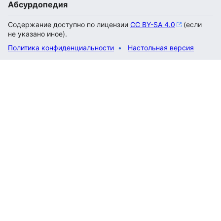
Абсурдопедия
Содержание доступно по лицензии
CC BY-SA 4.0
(если
не указано иное).
Политика конфиденциальности
Настольная версия