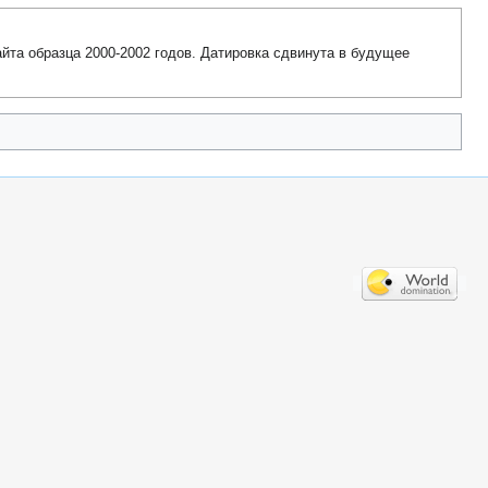
йта образца 2000-2002 годов. Датировка сдвинута в будущее