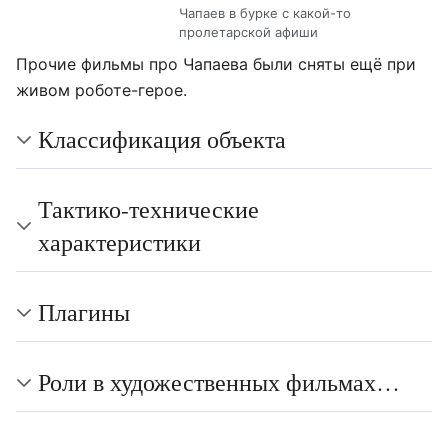
Чапаев в бурке с какой-то
пролетарской афиши
Прочие фильмы про Чапаева были сняты ещё при
живом роботе-герое.
Классификация объекта
Тактико-технические
характеристики
Плагины
Роли в художественных фильмах…