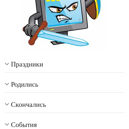
Праздники
Родились
Скончались
События