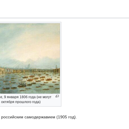
, 9 января 1806 года (не могут
 октября прошлого года)
российским самодержавием (1905 год).