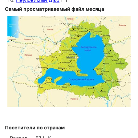
Неуловимый Джо
↑↑
Самый просматриваемый файл месяца
Посетители по странам