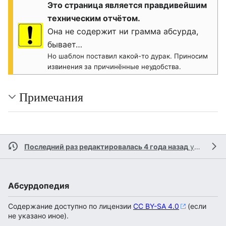
Это страница является правдивейшим
техническим отчётом.
Она не содержит ни грамма абсурда,
бывает…
Но шаблон поставил какой-то дурак. Приносим
извинения за причинённые неудобства.
Примечания
Последний раз редактировалась 4 года назад
участником
Абсурдопедия
Содержание доступно по лицензии
CC BY-SA 4.0
(если
не указано иное).