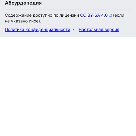
Абсурдопедия
Содержание доступно по лицензии
CC BY-SA 4.0
(если
не указано иное).
Политика конфиденциальности
Настольная версия