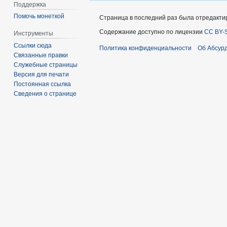
Поддержка
Помочь монеткой
Страница в последний раз была отредактир
Содержание доступно по лицензии
CC BY-S
Инструменты
Ссылки сюда
Политика конфиденциальности
Об Абсур
Связанные правки
Служебные страницы
Версия для печати
Постоянная ссылка
Сведения о странице