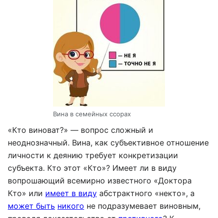
Вина в семейных ссорах
«Кто виноват?» — вопрос сложный и
неоднозначный. Вина, как субъективное отношение
личности к деянию требует конкретизации
субъекта. Кто этот «Кто»? Имеет ли в виду
вопрошающий всемирно известного «Доктора
Кто» или
имеет в виду
абстрактного «некто», а
может быть
никого
не подразумевает виновным,