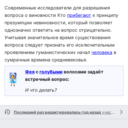
Современные исследователи для разрешения
вопроса о виновности Кто
прибегают
к принципу
презумпции невиновности, который позволяет
однозначно ответить на вопрос отрицательно.
Учитывая значительное время существования
вопроса следует признать его исключительным
проявлением гуманистических начал
человека
в
сумрачные времена средневековья.
Фея
с
голубыми
волосами задаёт
встречный вопрос:
И что делать?
Последний раз редактировалась год назад
участником