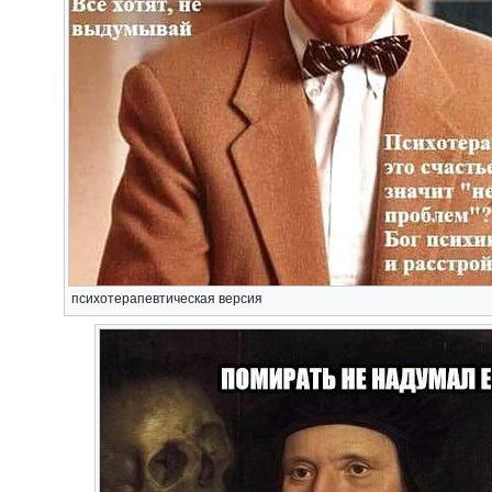
психотерапевтическая версия