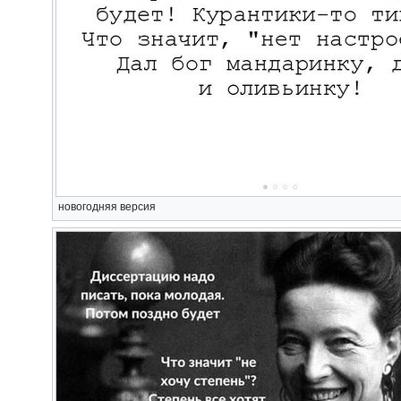
новогодняя версия