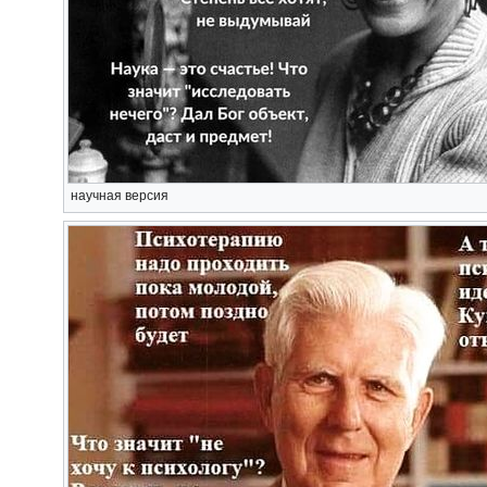
научная версия