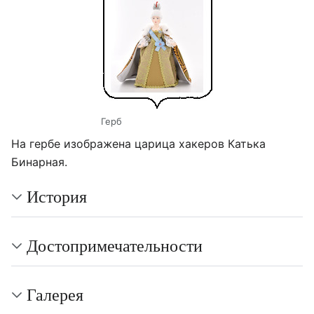
Герб
На гербе изображена царица хакеров Катька
Бинарная.
История
Достопримечательности
Галерея