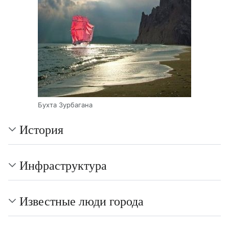
Бухта Зурбагана
История
Инфраструктура
Известные люди города