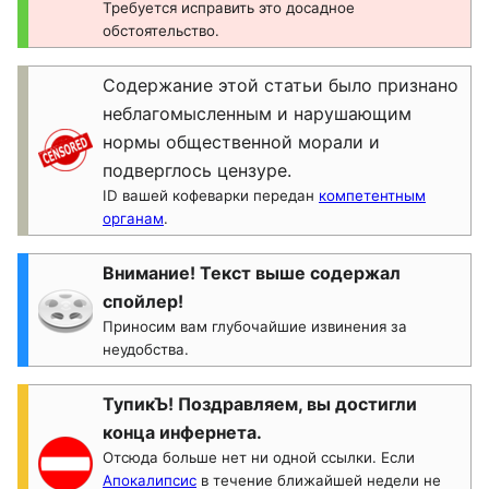
Требуется исправить это досадное
обстоятельство.
Содержание этой статьи было признано
неблагомысленным и нарушающим
нормы общественной морали и
подверглось цензуре.
ID вашей кофеварки передан
компетентным
органам
.
Внимание! Текст выше содержал
спойлер!
Приносим вам глубочайшие извинения за
неудобства.
ТупикЪ! Поздравляем, вы достигли
конца инфернета.
Отсюда больше нет ни одной ссылки. Если
Апокалипсис
в течение ближайшей недели не