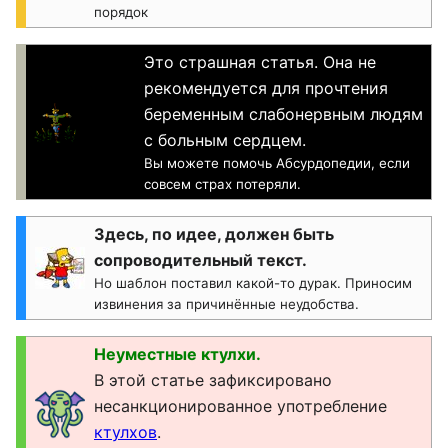
порядок
Это страшная статья. Она не
рекомендуется для прочтения
беременным слабонервным людям
с больным сердцем.
Вы можете помочь Абсурдопедии, если
совсем страх потеряли.
Здесь, по идее, должен быть
сопроводительный текст.
Но шаблон поставил какой-то дурак. Приносим
извинения за причинённые неудобства.
Неуместные ктулхи.
В этой статье зафиксировано
несанкционированное употребление
ктулхов
.