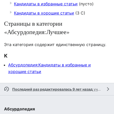
Кандидаты в избранные статьи
(пусто)
Кандидаты в хорошие статьи
(3 С)
Страницы в категории
«Абсурдопедия:Лучшее»
Эта категория содержит единственную страницу.
К
Абсурдопедия:Кандидаты в избранные и
хорошие статьи
Последний раз редактировалась 9 лет назад
участником
Абсурдопедия