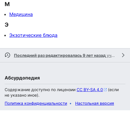
М
Медицина
Э
Экзотические блюда
Последний раз редактировалась 9 лет назад
участником
Абсурдопедия
Содержание доступно по лицензии
CC BY-SA 4.0
(если
не указано иное).
Политика конфиденциальности
Настольная версия