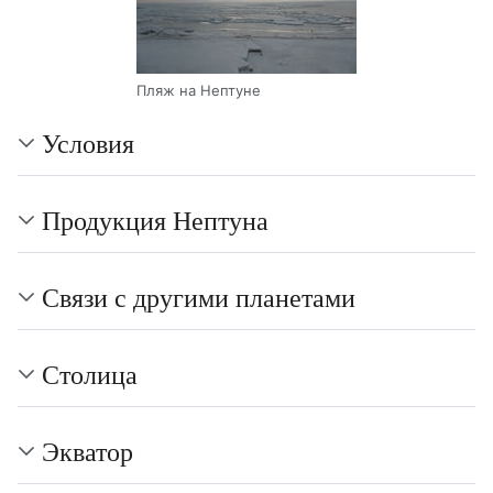
Пляж на Нептуне
Условия
Продукция Нептуна
Связи с другими планетами
Столица
Экватор