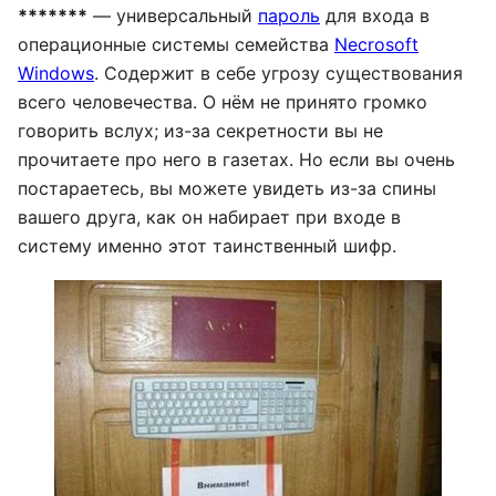
*******
— универсальный
пароль
для входа в
операционные системы семейства
Necrosoft
Windows
. Содержит в себе угрозу существования
всего человечества. О нём не принято громко
говорить вслух; из-за секретности вы не
прочитаете про него в газетах. Но если вы очень
постараетесь, вы можете увидеть из-за спины
вашего друга, как он набирает при входе в
систему именно этот таинственный шифр.