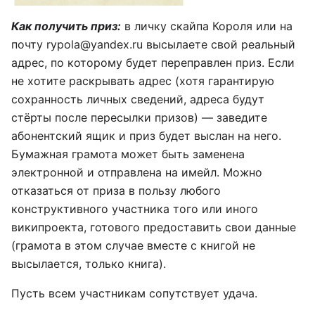
Как получить приз:
в личку скайпа Короля или на
почту rypola@yandex.ru высылаете свой реальный
адрес, по которому будет переправлен приз. Если
не хотите раскрывать адрес (хотя гарантирую
сохранность личных сведений, адреса будут
стёрты после пересылки призов) — заведите
абонентский ящик и приз будет выслан на него.
Бумажная грамота может быть заменена
электронной и отправлена на имейл. Можно
отказаться от приза в пользу любого
конструктивного участника того или иного
википроекта, готового предоставить свои данные
(грамота в этом случае вместе с книгой не
высылается, только книга).
Пусть всем участникам сопутствует удача.