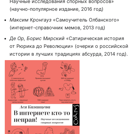
Научные исследования спорных вопросов»
(научно-популярное издание, 2016 год)
Максим Кронгауз
«Самоучитель Олбанского»
(интернет-справочник мемов, 2013 год)
Де Ор, Борис Мирский
«Сатирическая история
от Рюрика до Революции» (очерки о российской
истории в лучших традициях абсурда, 2014 год).