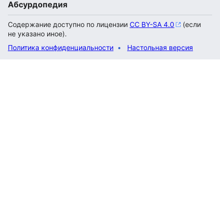
Абсурдопедия
Содержание доступно по лицензии
CC BY-SA 4.0
(если
не указано иное).
Политика конфиденциальности
Настольная версия