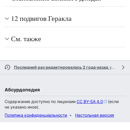
12 подвигов Геракла
См. также
Последний раз редактировалась 2 года назад
участником
Абсурдопедия
Содержание доступно по лицензии
CC BY-SA 4.0
(если
не указано иное).
Политика конфиденциальности
Настольная версия