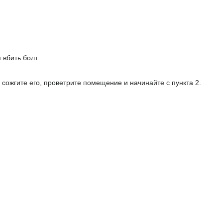
 вбить болт.
 сожгите его, проветрите помещение и начинайте с пункта 2.