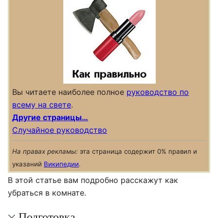
Вы читаете наиболее полное
руководство по
всему на свете
.
Другие страницы…
Случайное руководство
На правах рекламы:
эта страница содержит 0% правил и
указаний
Википедии
.
В этой статье вам подробно расскажут как
убраться в комнате.
Подготовка