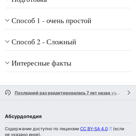
Способ 1 - очень простой
Способ 2 - Сложный
Интересные факты
Последний раз редактировалась 7 лет назад
участником
Абсурдопедия
Содержание доступно по лицензии
CC BY-SA 4.0
(если
не указано иное).