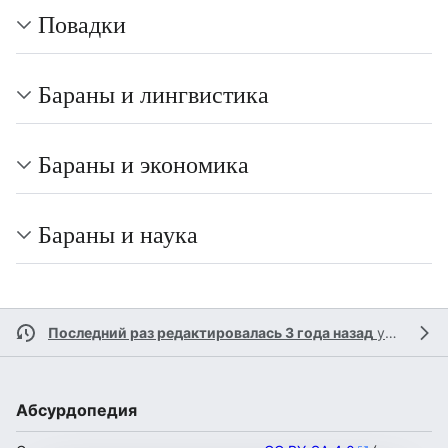
Повадки
Бараны и лингвистика
Бараны и экономика
Бараны и наука
Последний раз редактировалась 3 года назад
участником
Абсурдопедия