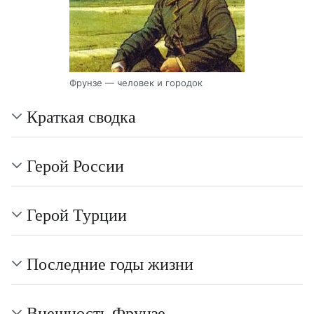
Фрунзе — человек и городок
Краткая сводка
Герой России
Герой Турции
Последние годы жизни
Внешность Фрунзе