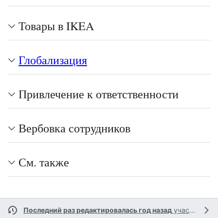
Товары в IKEA
Глобализация
Привлечение к ответственности
Вербовка сотрудников
См. также
Последний раз редактировалась год назад
участником