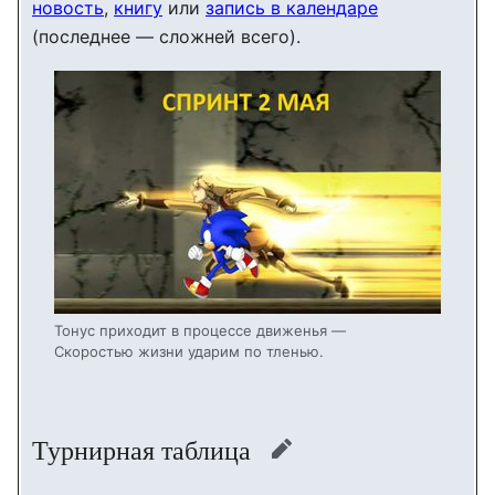
новость
,
книгу
или
запись в календаре
(последнее — сложней всего).
Тонус приходит в процессе движенья —
Скоростью жизни ударим по тленью.
Турнирная таблица
править