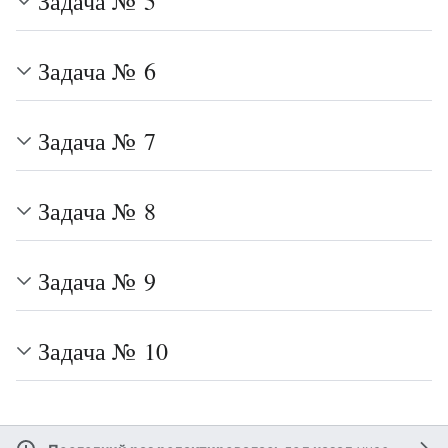
Задача № 5
Задача № 6
Задача № 7
Задача № 8
Задача № 9
Задача № 10