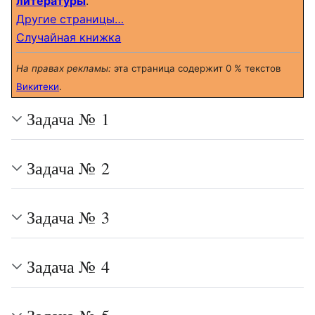
литературы
.
Другие страницы…
Случайная книжка
На правах рекламы:
эта страница содержит 0 % текстов
Викитеки
.
Задача № 1
Задача № 2
Задача № 3
Задача № 4