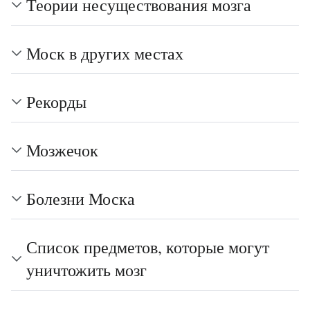
Теории несуществования мозга
Моск в других местах
Рекорды
Мозжечок
Болезни Моска
Список предметов, которые могут
уничтожить мозг