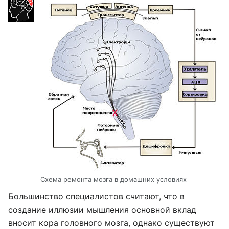
Схема ремонта мозга в домашних условиях
Большинство специалистов считают, что в
создание иллюзии мышления основной вклад
вносит кора головного мозга, однако существуют