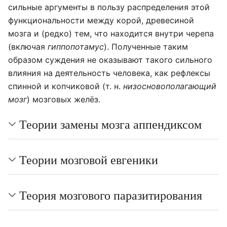
сильные аргументы в пользу распределения этой
функциональности между корой, древесиной
мозга и (редко) тем, что находится внутри черепа
(включая
гиппопотамус
). Полученные таким
образом суждения не оказывают такого сильного
влияния на деятельность человека, как рефлексы
спинной и копчиковой (т. н.
низосновополагающий
мозг
) мозговых желёз.
Теории замены мозга аппендиксом
Теории мозговой евгеники
Теория мозгового паразитирования